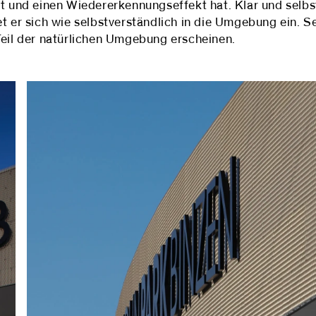
ft und einen Wiedererkennungseffekt hat. Klar und selbs
et er sich wie selbstverständlich in die Umgebung ein. 
Teil der natürlichen Umgebung erscheinen.