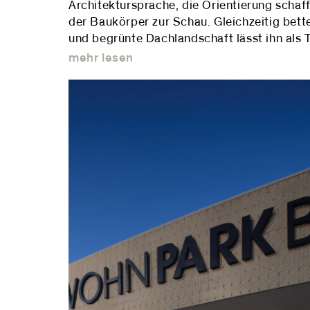
Architektursprache, die Orientierung schaf
der Baukörper zur Schau. Gleichzeitig bett
und begrünte Dachlandschaft lässt ihn als 
mehr lesen