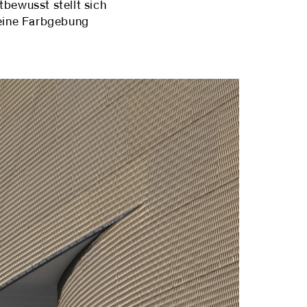
tbewusst stellt sich
Seine Farbgebung