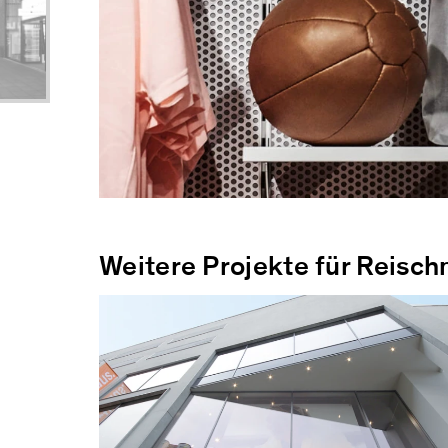
Weitere Projekte für Reisc