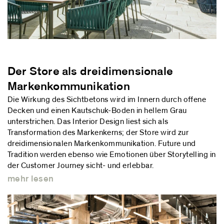
Der Store als dreidimensionale
Markenkommunikation
Die Wirkung des Sichtbetons wird im Innern durch offene
Decken und einen Kautschuk-Boden in hellem Grau
unterstrichen. Das Interior Design liest sich als
Transformation des Markenkerns; der Store wird zur
dreidimensionalen Markenkommunikation. Future und
Tradition werden ebenso wie Emotionen über Storytelling in
der Customer Journey sicht- und erlebbar.
mehr lesen