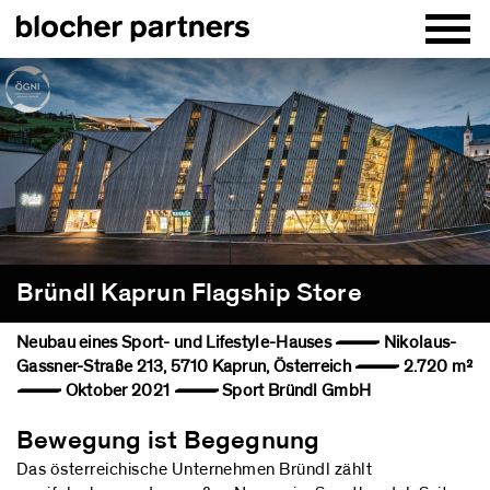
Bründl Kaprun Flagship Store
Neubau eines Sport- und Lifestyle-Hauses — Nikolaus-
Gassner-Straße 213, 5710 Kaprun, Österreich — 2.720 m²
— Oktober 2021 — Sport Bründl GmbH
Bewegung ist Begegnung
Das österreichische Unternehmen Bründl zählt