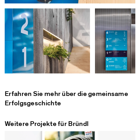
Erfahren Sie mehr über die gemeinsame
Erfolgsgeschichte
Weitere Projekte für Bründl