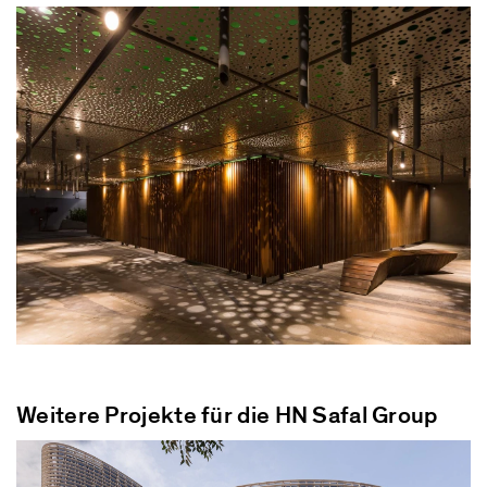
Weitere Projekte für die HN Safal Group