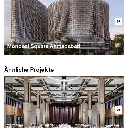
Mondeal Square Ahmedabad
Ähnliche Projekte