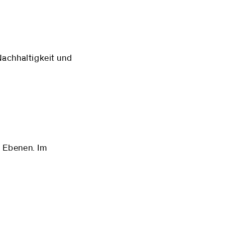
Nachhaltigkeit und
e Ebenen. Im