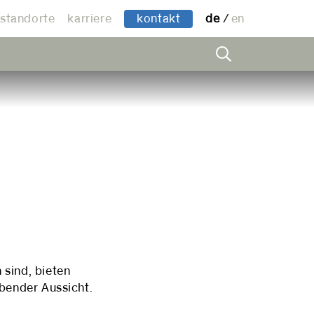
standorte
karriere
kontakt
de
en
sind, bieten
bender Aussicht.