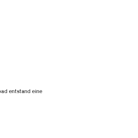
ad entstand eine