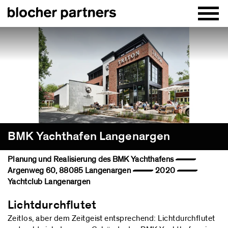
BMK Yachthafen Langenargen
Planung und Realisierung des BMK Yachthafens —
Argenweg 60, 88085 Langenargen — 2020 —
Yachtclub Langenargen
Lichtdurchflutet
Zeitlos, aber dem Zeitgeist entsprechend: Lichtdurchflutet