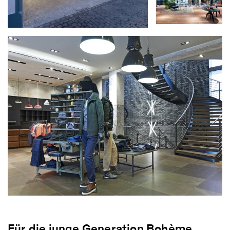
Für die junge Generation Bohème