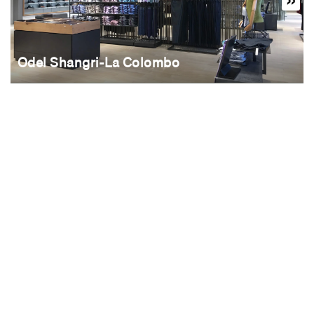
Odel Shangri-La Colombo