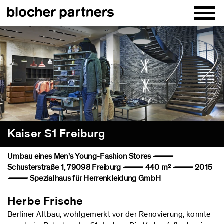
Kaiser S1 Freiburg
Umbau eines Men's Young-Fashion Stores —
Schusterstraße 1, 79098 Freiburg — 440 m² — 2015
— Spezialhaus für Herrenkleidung GmbH
Herbe Frische
Berliner Altbau, wohlgemerkt vor der Renovierung, könnte