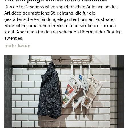
Das erste Geschoss ist von spielerischen Anleihen an das
Art déco geprägt; jene Stilrichtung, die für die
gestalterische Verbindung eleganter Formen, kostbarer
Materialien, ornamentaler Muster und sinnlicher Themen
steht. Aber auch für den rauschenden Übermut der Roaring
Twenties.
mehr lesen