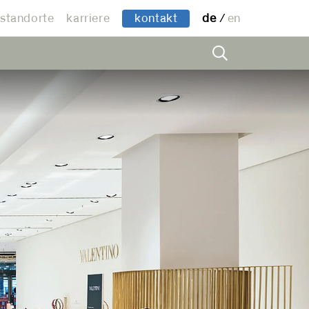
standorte
karriere
kontakt
de
en