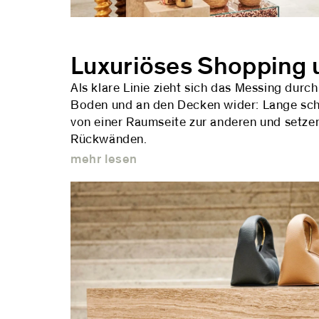
Luxuriöses Shopping
Als klare Linie zieht sich das Messing durc
Boden und an den Decken wider: Lange sch
von einer Raumseite zur anderen und setze
Rückwänden.
mehr lesen