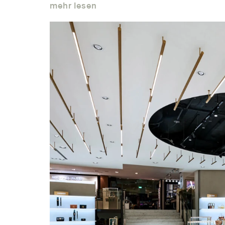
mehr lesen