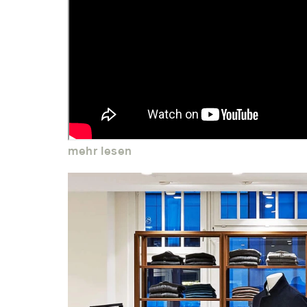
mehr lesen