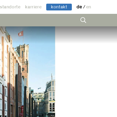
standorte
karriere
kontakt
de
en