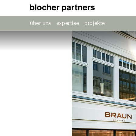
über uns
expertise
projekte