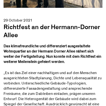
29 October 2021
Richtfest an der Hermann-Dorner
Allee
Das klimafreundliche und differenziert ausgestaltete
Wohnquartier an der Hermann Dorner Allee nähert sich
weiter der Fertigstellung. Nun konnte mit dem Richtfest ein
weiterer Meilenstein gefeiert werden.
„Es ist das Ziel einer nachhaltigen und auf den Menschen
ausgerichteten Stadtplanung, Dichte und Lebensqualität zu
verbinden. Unterschiedliche Gebäude-Typologien,
differenzierte Fassadengestaltung und ansprechende
Freiräume, die zum Dableiben einladen, prägen unseren
Entwurf. Die Heterogenität der Gebäude wird dabei zum
Spiegel der Gesellschaft. Ausdrücklich gewünscht ist eine