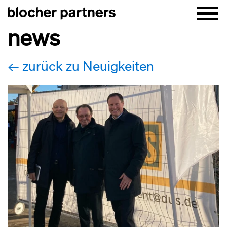
news
zurück zu Neuigkeiten