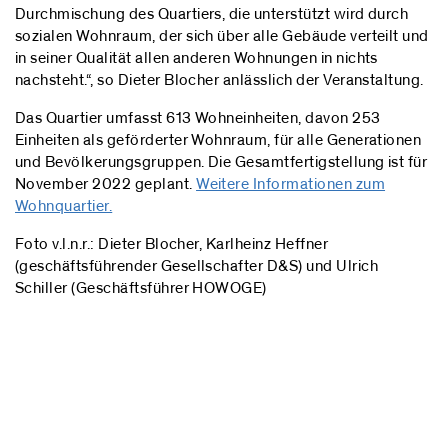
Durchmischung des Quartiers, die unterstützt wird durch
sozialen Wohnraum, der sich über alle Gebäude verteilt und
in seiner Qualität allen anderen Wohnungen in nichts
nachsteht.“, so Dieter Blocher anlässlich der Veranstaltung.
Das Quartier umfasst 613 Wohneinheiten, davon 253
Einheiten als geförderter Wohnraum, für alle Generationen
und Bevölkerungsgruppen. Die Gesamtfertigstellung ist für
November 2022 geplant.
Weitere Informationen zum
Wohnquartier.
Foto v.l.n.r.: Dieter Blocher, Karlheinz Heffner
(geschäftsführender Gesellschafter D&S) und Ulrich
Schiller (Geschäftsführer HOWOGE)