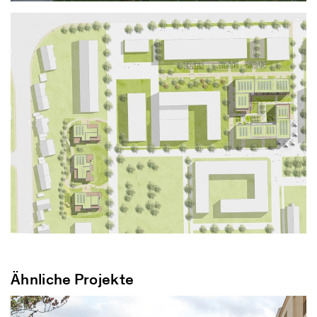
Ähnliche Projekte