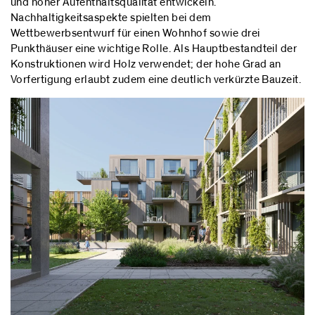
und hoher Aufenthaltsqualität entwickeln.
Nachhaltigkeitsaspekte spielten bei dem
Wettbewerbsentwurf für einen Wohnhof sowie drei
Punkthäuser eine wichtige Rolle. Als Hauptbestandteil der
Konstruktionen wird Holz verwendet; der hohe Grad an
Vorfertigung erlaubt zudem eine deutlich verkürzte Bauzeit.