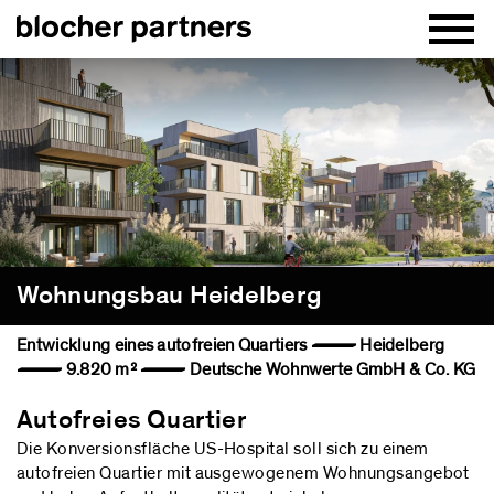
Wohnungsbau Heidelberg
Entwicklung eines autofreien Quartiers — Heidelberg
— 9.820 m² — Deutsche Wohnwerte GmbH & Co. KG
Autofreies Quartier
Die Konversionsfläche US-Hospital soll sich zu einem
autofreien Quartier mit ausgewogenem Wohnungsangebot