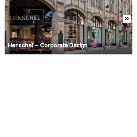
Henschel – Corporate Design