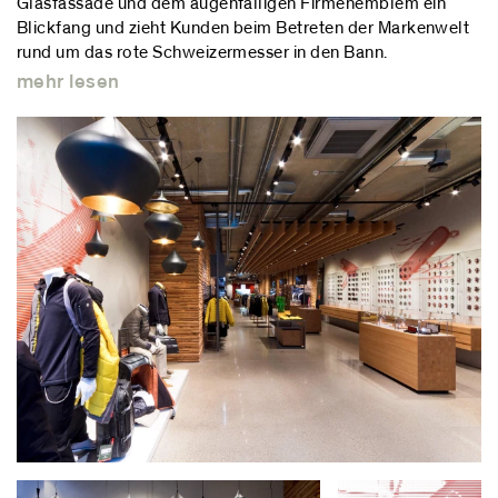
Glasfassade und dem augenfälligen Firmenemblem ein
Blickfang und zieht Kunden beim Betreten der Markenwelt
rund um das rote Schweizermesser in den Bann.
mehr lesen