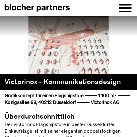
Victorinox - Kommunikationsdesign
Grafikkonzept für einen Flagshipstore — 1.100 m² —
Königsallee 88, 40212 Düsseldorf — Victorinox AG
Überdurchschnittlich
Der Victorinox Flagshipstore in bester Düsseldorfer
Einkaufslage ist mit seiner eleganten doppelstöckigen