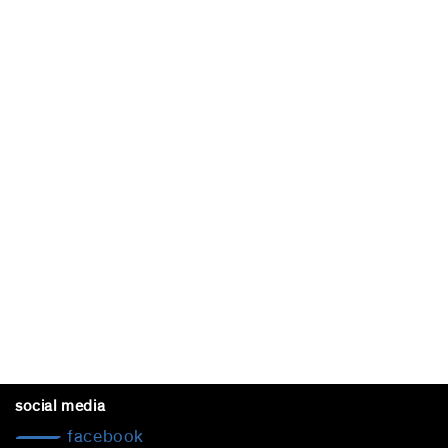
social media
facebook