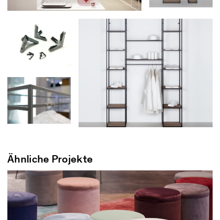
Ähnliche Projekte