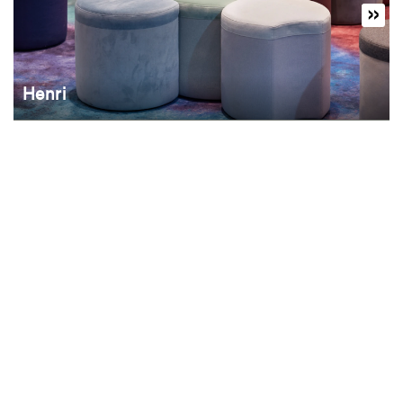
Henri