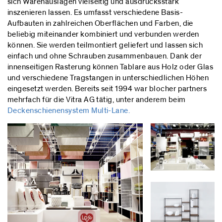
sich Warenauslagen vielseitig und ausdrucksstark
inszenieren lassen. Es umfasst verschiedene Basis-
Aufbauten in zahlreichen Oberflächen und Farben, die
beliebig miteinander kombiniert und verbunden werden
können. Sie werden teilmontiert geliefert und lassen sich
einfach und ohne Schrauben zusammenbauen. Dank der
innenseitigen Rasterung können Tablare aus Holz oder Glas
und verschiedene Tragstangen in unterschiedlichen Höhen
eingesetzt werden. Bereits seit 1994 war blocher partners
mehrfach für die Vitra AG tätig, unter anderem beim
Deckenschienensystem Multi-Lane.