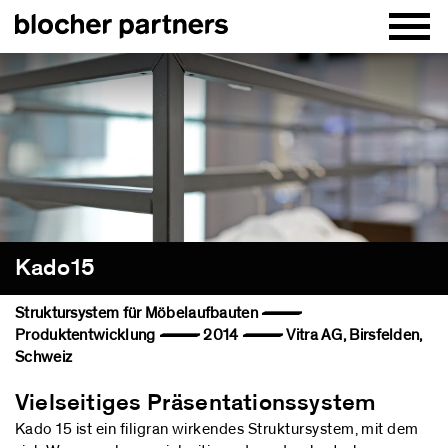
Kado15
Struktursystem für Möbelaufbauten —
Produktentwicklung — 2014 — Vitra AG, Birsfelden,
Schweiz
Vielseitiges Präsentationssystem
Kado 15 ist ein filigran wirkendes Struktursystem, mit dem