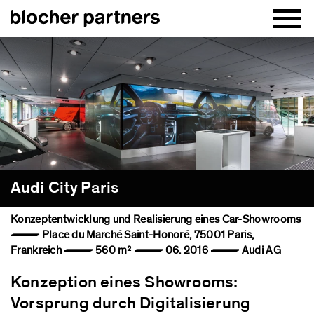
Audi City Paris
Konzeptentwicklung und Realisierung eines Car-Showrooms
— Place du Marché Saint-Honoré, 75001 Paris,
Frankreich — 560 m² — 06. 2016 — Audi AG
Konzeption eines Showrooms:
Vorsprung durch Digitalisierung