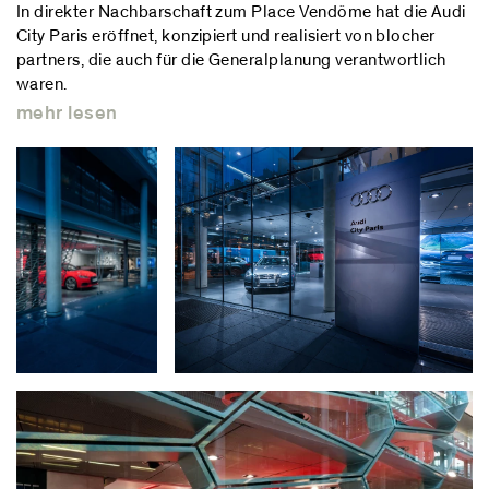
In direkter Nachbarschaft zum Place Vendôme hat die Audi
City Paris eröffnet, konzipiert und realisiert von blocher
partners, die auch für die Generalplanung verantwortlich
waren.
mehr lesen