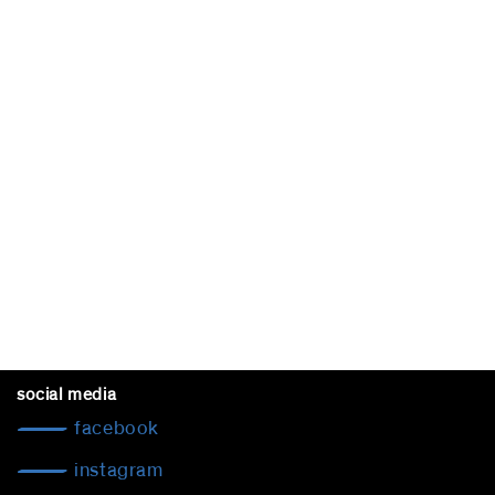
social media
facebook
instagram