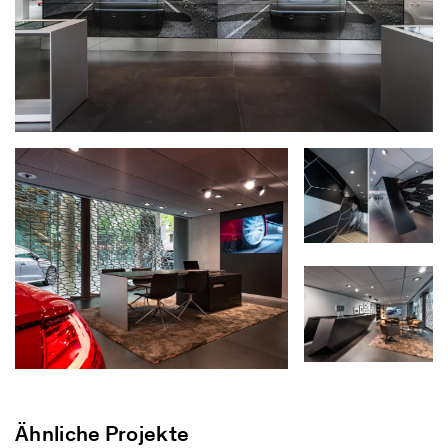
Ähnliche Projekte