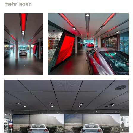
mehr lesen