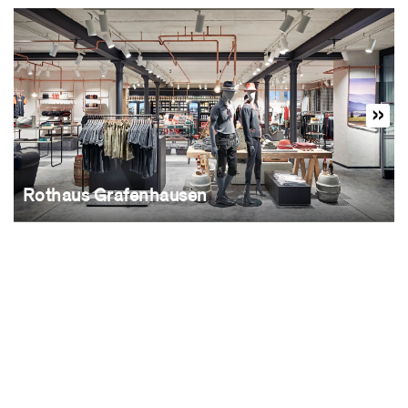
Rothaus Grafenhausen