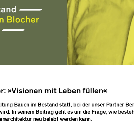
: »Visionen mit Leben füllen«
ltung Bauen im Bestand statt, bei der unser Partner Be
 wird. In seinem Beitrag geht es um die Frage, wie bes
enarchitektur neu belebt werden kann.