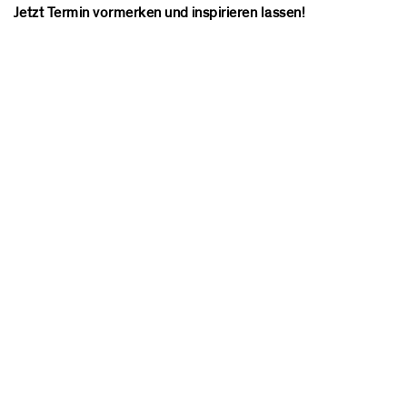
Jetzt Termin vormerken und inspirieren lassen!