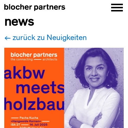
news
zurück zu Neuigkeiten