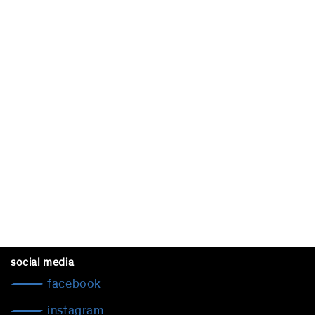
social media
facebook
instagram